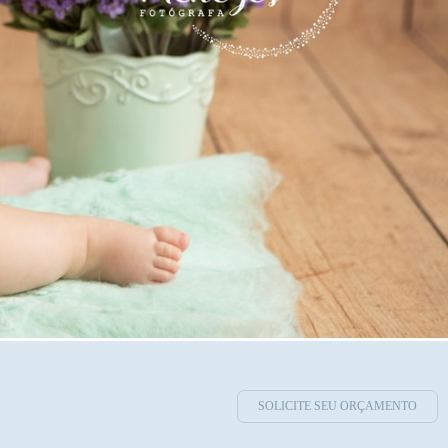
SOLICITE SEU ORÇAMENTO