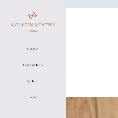
Home
Trabalhos
Sobre
Contato