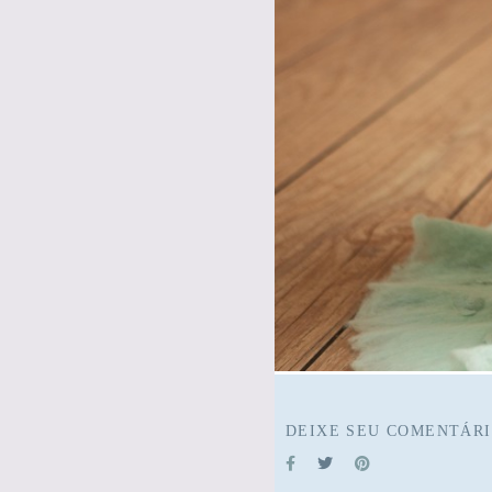
DEIXE SEU COMENTÁRI