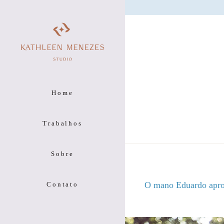
Home
Trabalhos
Sobre
O mano Eduardo aprov
Contato