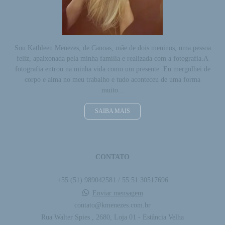
Sou Kathleen Menezes, de Canoas, mãe de dois meninos, uma pessoa
feliz, apaixonada pela minha família e realizada com a fotografia.A
fotografia entrou na minha vida como um presente. Eu mergulhei de
corpo e alma no meu trabalho e tudo aconteceu de uma forma
muito...
SAIBA MAIS
CONTATO
+55 (51) 989042581 / 55 51 30517696
Enviar mensagem
contato@kmenezes.com.br
Rua Walter Spies , 2680, Loja 01 - Estância Velha