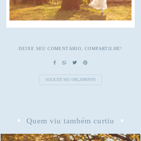
DEIXE SEU COMENTÁRIO, COMPARTILHE!
SOLICITE SEU ORÇAMENTO
Quem viu também curtiu