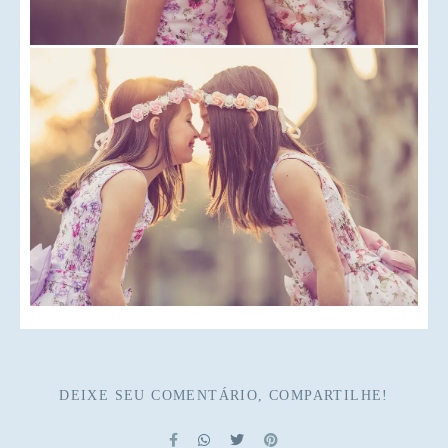
DEIXE SEU COMENTÁRIO, COMPARTILHE!