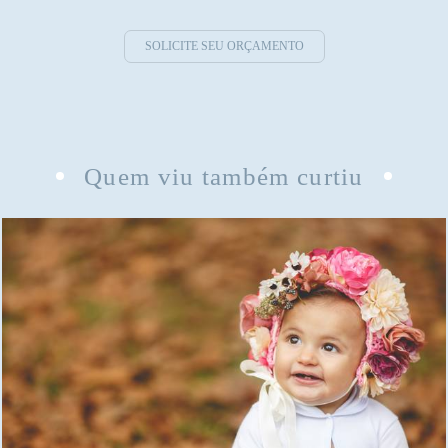
SOLICITE SEU ORÇAMENTO
Quem viu também curtiu