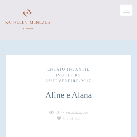
ENSAIO INFANTIL
IVOTI - RS
25/FEVEREIRO/2017
Aline e Alana
1677
visualizações
0
curtidas