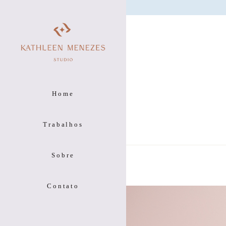
Home
Trabalhos
Sobre
Contato