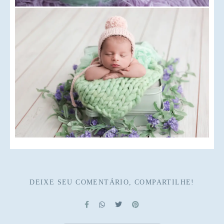
DEIXE SEU COMENTÁRIO, COMPARTILHE!