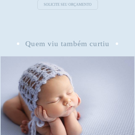
SOLICITE SEU ORÇAMENTO
Quem viu também curtiu