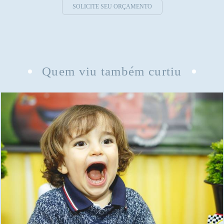
SOLICITE SEU ORÇAMENTO
Quem viu também curtiu