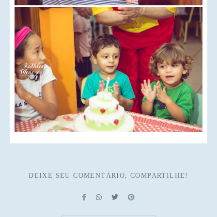
DEIXE SEU COMENTÁRIO, COMPARTILHE!