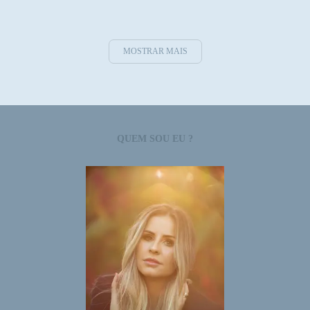
MOSTRAR MAIS
QUEM SOU EU ?