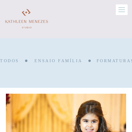
TODOS
ENSAIO FAMÍLIA
FORMATURA