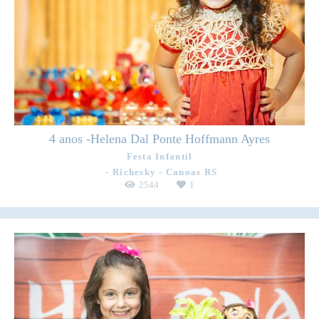
4 anos -Helena Dal Ponte Hoffmann Ayres
Festa Infantil
Richesky - Canoas RS
2544
1