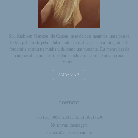
Sou Kathleen Menezes, de Canoas, mãe de dois meninos, uma pessoa
feliz, apaixonada pela minha família e realizada com a fotografia.A
fotografia entrou na minha vida como um presente. Eu mergulhei de
corpo e alma no meu trabalho e tudo aconteceu de uma forma
muito...
SAIBA MAIS
CONTATO
+55 (51) 989042581 / 55 51 30517696
Enviar mensagem
contato@kmenezes.com.br