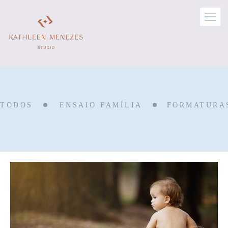
TODOS
ENSAIO FAMÍLIA
FORMATURA