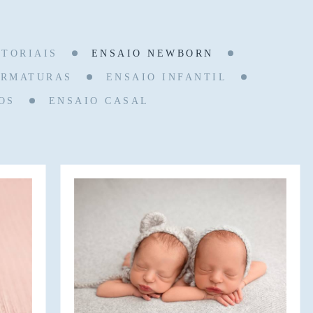
ITORIAIS
ENSAIO NEWBORN
ORMATURAS
ENSAIO INFANTIL
OS
ENSAIO CASAL