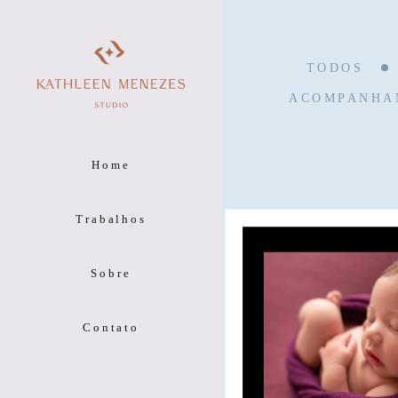
TODOS
ACOMPANHA
Home
Trabalhos
Sobre
Contato